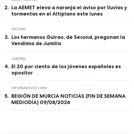
La AEMET eleva a naranja el aviso por lluvias y
tormentas en el Altiplano este lunes
SECOND
Los hermanos Guirao, de Second, pregonan la
Vendimia de Jumilla
LABORAL
El 20 por ciento de los jóvenes españoles es
opositor
INFORMATIVOS ORM
REGIÓN DE MURCIA NOTICIAS (FIN DE SEMANA
MEDIODÍA) 09/08/2026