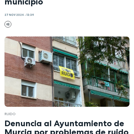
municipio
27 NOV 2024 - 13:39
RUIDO
Denuncia al Ayuntamiento de
Murcia por problemas de ruido