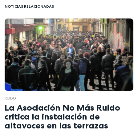
NOTICIAS RELACIONADAS
RUIDO
La Asociación No Más Ruido
critica la instalación de
altavoces en las terrazas