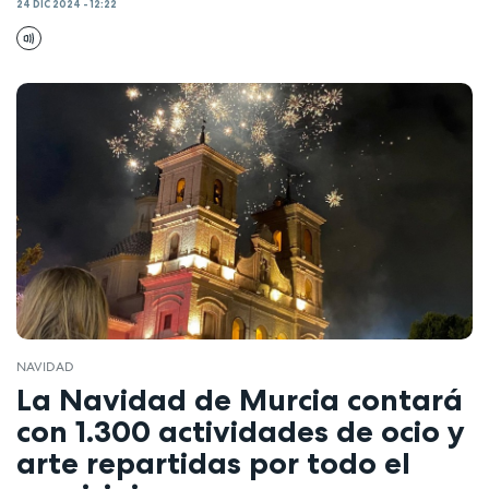
24 DIC 2024 - 12:22
NAVIDAD
La Navidad de Murcia contará
con 1.300 actividades de ocio y
arte repartidas por todo el