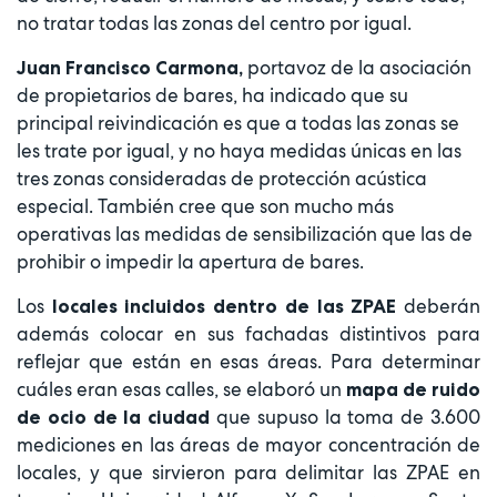
no tratar todas las zonas del centro por igual.
portavoz de la asociación
Juan Francisco Carmona,
de propietarios de bares, ha indicado que su
principal reivindicación es que a todas las zonas se
les trate por igual, y no haya medidas únicas en las
tres zonas consideradas de protección acústica
especial. También cree que son mucho más
operativas las medidas de sensibilización que las de
prohibir o impedir la apertura de bares.
Los
deberán
locales incluidos dentro de las ZPAE
además colocar en sus fachadas distintivos para
reflejar que están en esas áreas. Para determinar
cuáles eran esas calles, se elaboró un
mapa de ruido
que supuso la toma de 3.600
de ocio de la ciudad
mediciones en las áreas de mayor concentración de
locales, y que sirvieron para delimitar las ZPAE en