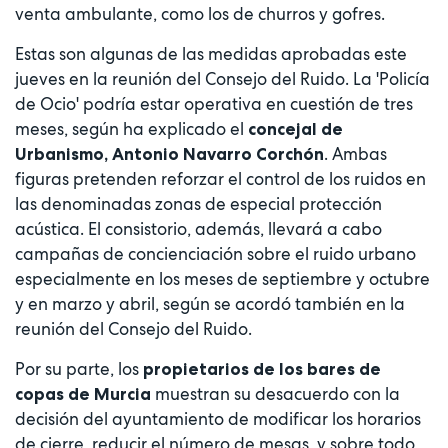
venta ambulante, como los de churros y gofres.
Estas son algunas de las medidas aprobadas este
jueves en la reunión del Consejo del Ruido. La 'Policía
de Ocio' podría estar operativa en cuestión de tres
meses, según ha explicado el
concejal de
. Ambas
Urbanismo, Antonio Navarro Corchón
figuras pretenden reforzar el control de los ruidos en
las denominadas zonas de especial protección
acústica. El consistorio, además, llevará a cabo
campañas de concienciación sobre el ruido urbano
especialmente en los meses de septiembre y octubre
y en marzo y abril, según se acordó también en la
reunión del Consejo del Ruido.
Por su parte, los
propietarios de los bares de
muestran su desacuerdo con la
copas de Murcia
decisión del ayuntamiento de modificar los horarios
de cierre, reducir el número de mesas, y sobre todo,