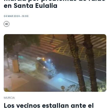
en Santa Eulalia
04 MAR 2024 - 13:00
MURCIA
Los vecinos estallan ante el