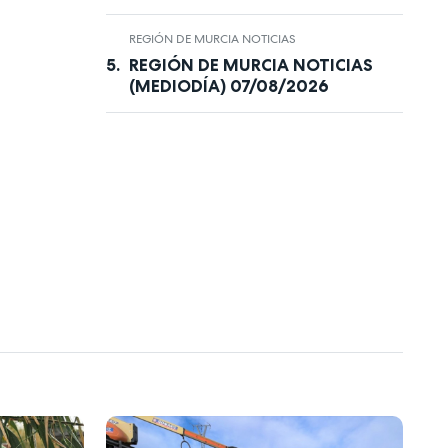
REGIÓN DE MURCIA NOTICIAS
REGIÓN DE MURCIA NOTICIAS
(MEDIODÍA) 07/08/2026