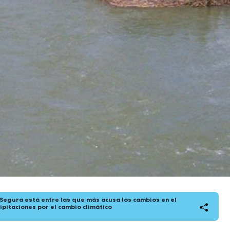
Segura está entre las que más acusa los cambios en el
pitaciones por el cambio climático