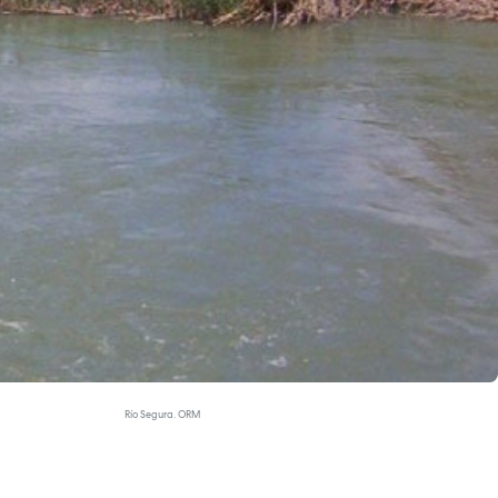
Río Segura. ORM