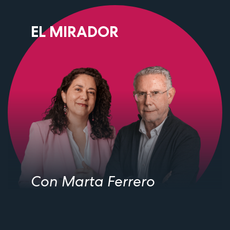
EL MIRADOR
Con Marta Ferrero