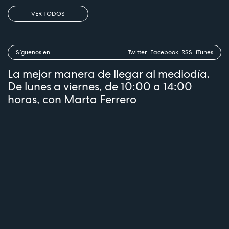
VER TODOS
Síguenos en
Twitter
Facebook
RSS
iTunes
La mejor manera de llegar al mediodía.
De lunes a viernes, de 10:00 a 14:00
horas, con Marta Ferrero