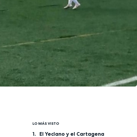
LO MÁS VISTO
El Yeclano y el Cartagena