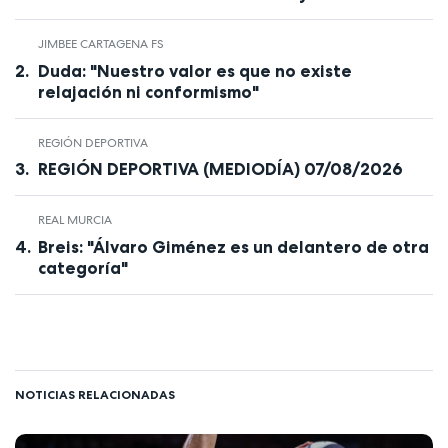
JIMBEE CARTAGENA FS
Duda: "Nuestro valor es que no existe
relajación ni conformismo"
REGIÓN DEPORTIVA
REGIÓN DEPORTIVA (MEDIODÍA) 07/08/2026
REAL MURCIA
Breis: "Álvaro Giménez es un delantero de otra
categoría"
NOTICIAS RELACIONADAS