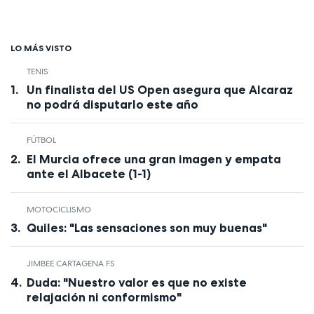
LO MÁS VISTO
TENIS
Un finalista del US Open asegura que Alcaraz
no podrá disputarlo este año
FÚTBOL
El Murcia ofrece una gran imagen y empata
ante el Albacete (1-1)
MOTOCICLISMO
Quiles: "Las sensaciones son muy buenas"
JIMBEE CARTAGENA FS
Duda: "Nuestro valor es que no existe
relajación ni conformismo"