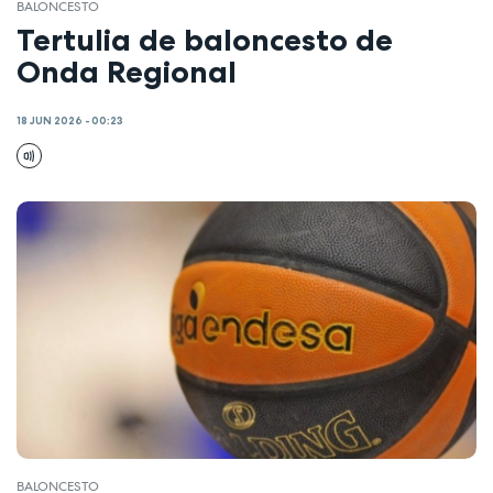
BALONCESTO
Tertulia de baloncesto de
Onda Regional
18 JUN 2026 - 00:23
BALONCESTO