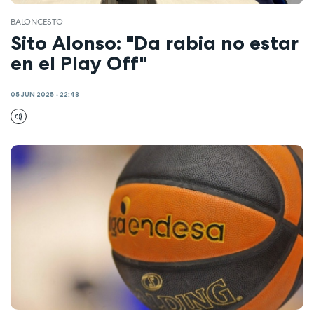
BALONCESTO
Sito Alonso: "Da rabia no estar
en el Play Off"
05 JUN 2025 - 22:48