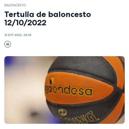
BALONCESTO
Tertulia de baloncesto
12/10/2022
12 OCT 2022 - 23:10