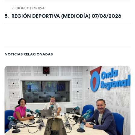
REGIÓN DEPORTIVA
REGIÓN DEPORTIVA (MEDIODÍA) 07/08/2026
NOTICIAS RELACIONADAS