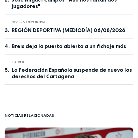
jugadores"
REGIÓN DEPORTIVA
REGIÓN DEPORTIVA (MEDIODÍA) 06/08/2026
Breis deja la puerta abierta a un fichaje más
FÚTBOL
La Federación Española suspende de nuevo los
derechos del Cartagena
NOTICIAS RELACIONADAS