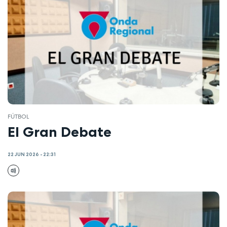
FÚTBOL
El Gran Debate
22 JUN 2026 - 22:31