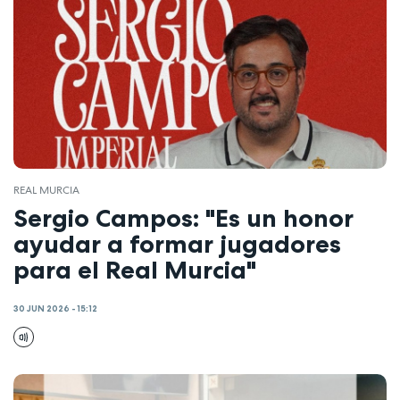
REAL MURCIA
Sergio Campos: "Es un honor
ayudar a formar jugadores
para el Real Murcia"
30 JUN 2026 - 15:12