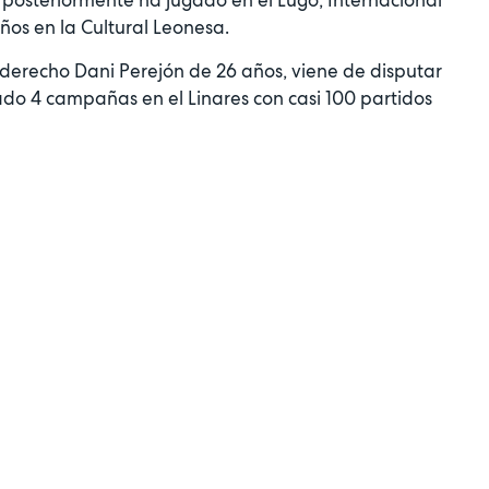
ños en la Cultural Leonesa.
 derecho Dani Perejón de 26 años, viene de disputar
tado 4 campañas en el Linares con casi 100 partidos