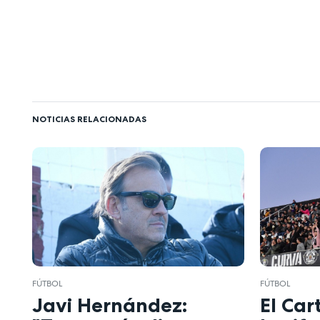
NOTICIAS RELACIONADAS
FÚTBOL
FÚTBOL
Javi Hernández:
El Ca