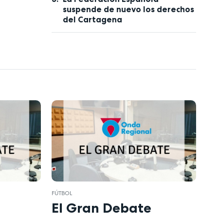
suspende de nuevo los derechos
del Cartagena
FÚTBOL
El Gran Debate