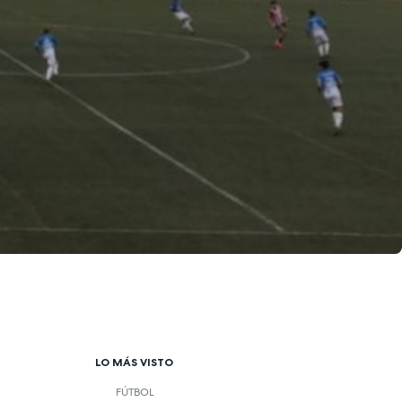
LO MÁS VISTO
FÚTBOL