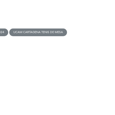
024
UCAM CARTAGENA TENIS DE MESA