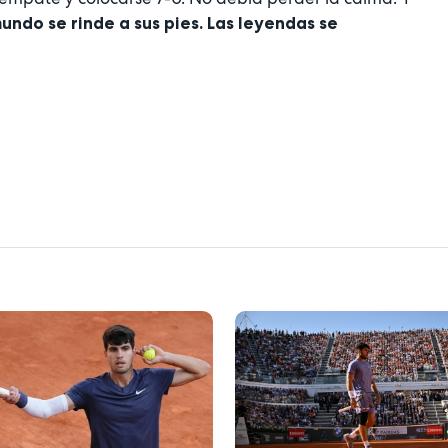
undo se rinde a sus pies. Las leyendas se