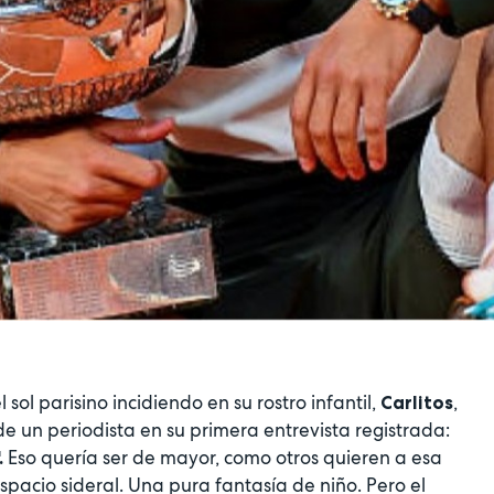
ol parisino incidiendo en su rostro infantil,
,
Carlitos
e un periodista en su primera entrevista registrada:
Eso quería ser de mayor, como otros quieren a esa
.
spacio sideral. Una pura fantasía de niño. Pero el