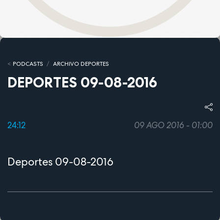
PODCASTS
ARCHIVO DEPORTES
DEPORTES 09-08-2016
24:12
09 AGO 2016 - 01:00
Deportes 09-08-2016