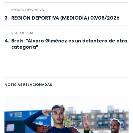
REGIÓN DEPORTIVA
REGIÓN DEPORTIVA (MEDIODÍA) 07/08/2026
REAL MURCIA
Breis: "Álvaro Giménez es un delantero de otra
categoría"
NOTICIAS RELACIONADAS