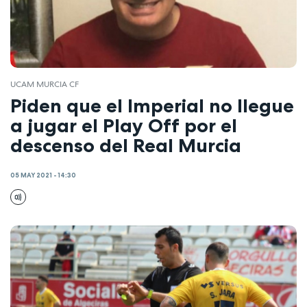
UCAM MURCIA CF
Piden que el Imperial no llegue
a jugar el Play Off por el
descenso del Real Murcia
05 MAY 2021 - 14:30