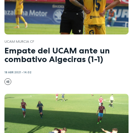
UCAM MURCIA CF
Empate del UCAM ante un
combativo Algeciras (1-1)
18 ABR 2021 - 14:02