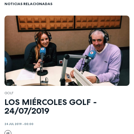
NOTICIAS RELACIONADAS
GOLF
LOS MIÉRCOLES GOLF -
24/07/2019
24 JUL 2019 - 00:00