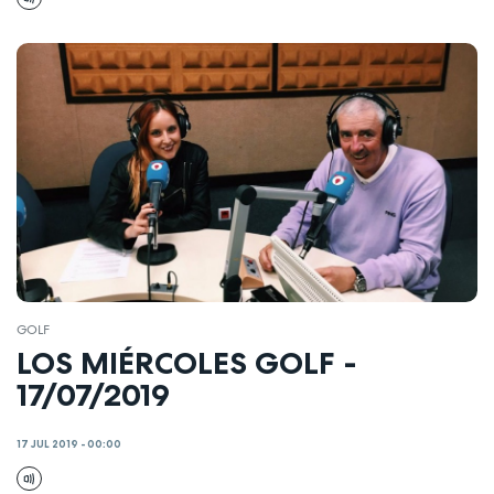
GOLF
LOS MIÉRCOLES GOLF -
17/07/2019
17 JUL 2019 - 00:00