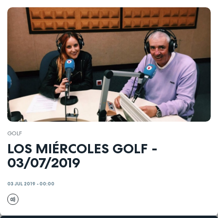
GOLF
LOS MIÉRCOLES GOLF -
03/07/2019
03 JUL 2019 - 00:00