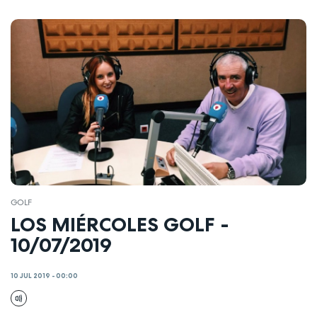
GOLF
LOS MIÉRCOLES GOLF -
10/07/2019
10 JUL 2019 - 00:00