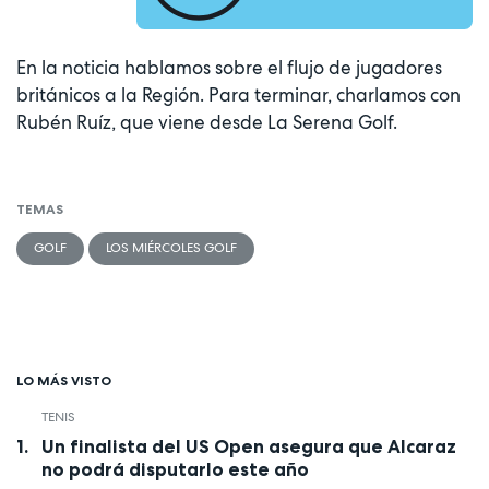
En la noticia hablamos sobre el flujo de jugadores
británicos a la Región. Para terminar, charlamos con
Rubén Ruíz, que viene desde La Serena Golf.
TEMAS
GOLF
LOS MIÉRCOLES GOLF
LO MÁS VISTO
TENIS
Un finalista del US Open asegura que Alcaraz
no podrá disputarlo este año