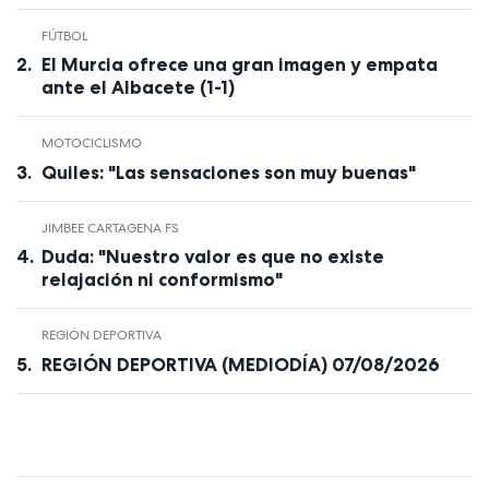
FÚTBOL
El Murcia ofrece una gran imagen y empata
ante el Albacete (1-1)
MOTOCICLISMO
Quiles: "Las sensaciones son muy buenas"
JIMBEE CARTAGENA FS
Duda: "Nuestro valor es que no existe
relajación ni conformismo"
REGIÓN DEPORTIVA
REGIÓN DEPORTIVA (MEDIODÍA) 07/08/2026