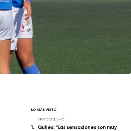
LO MÁS VISTO
MOTOCICLISMO
Quiles: "Las sensaciones son muy