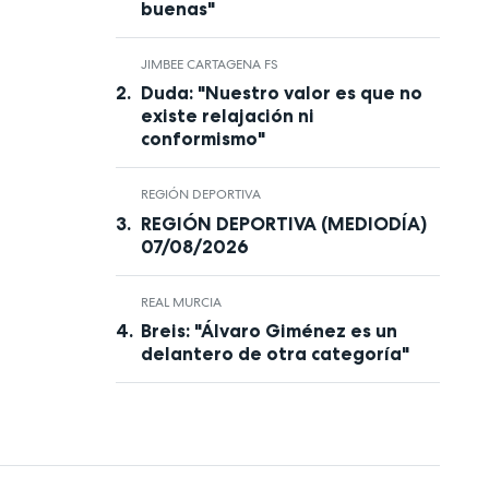
buenas"
JIMBEE CARTAGENA FS
Duda: "Nuestro valor es que no
existe relajación ni
conformismo"
REGIÓN DEPORTIVA
REGIÓN DEPORTIVA (MEDIODÍA)
07/08/2026
REAL MURCIA
Breis: "Álvaro Giménez es un
delantero de otra categoría"