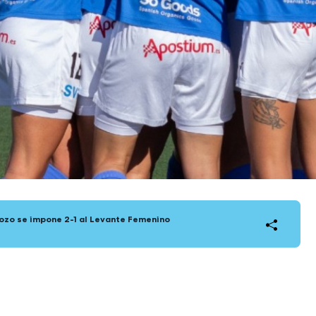
ozo se impone 2-1 al Levante Femenino