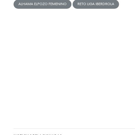
ALHAMA ELPOZO FEMENINO
RETO LIGA IBERDROLA