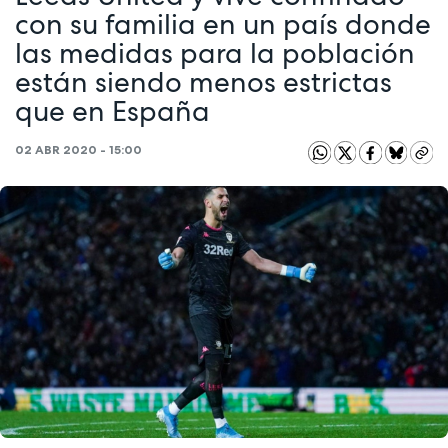
con su familia en un país donde
las medidas para la población
están siendo menos estrictas
que en España
02 ABR 2020 - 15:00