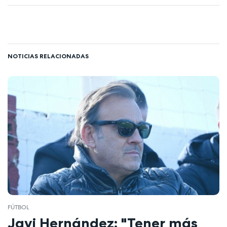
NOTICIAS RELACIONADAS
FÚTBOL
Javi Hernández: "Tener más