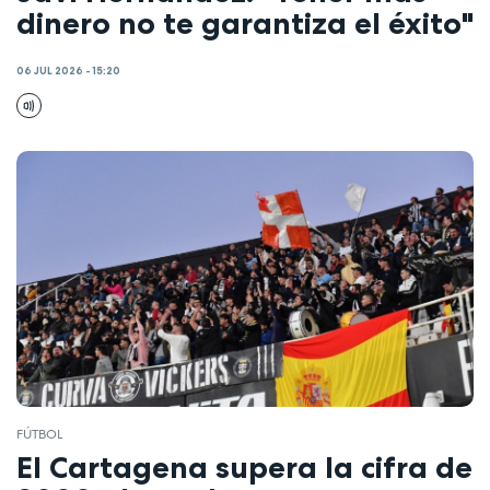
dinero no te garantiza el éxito"
06 JUL 2026 - 15:20
FÚTBOL
El Cartagena supera la cifra de