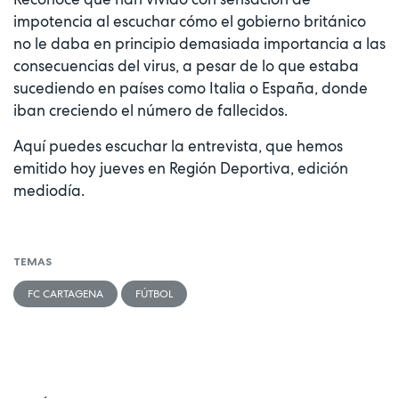
impotencia al escuchar cómo el gobierno británico
no le daba en principio demasiada importancia a las
consecuencias del virus, a pesar de lo que estaba
sucediendo en países como Italia o España, donde
iban creciendo el número de fallecidos.
Aquí puedes escuchar la entrevista, que hemos
emitido hoy jueves en Región Deportiva, edición
mediodía.
TEMAS
FC CARTAGENA
FÚTBOL