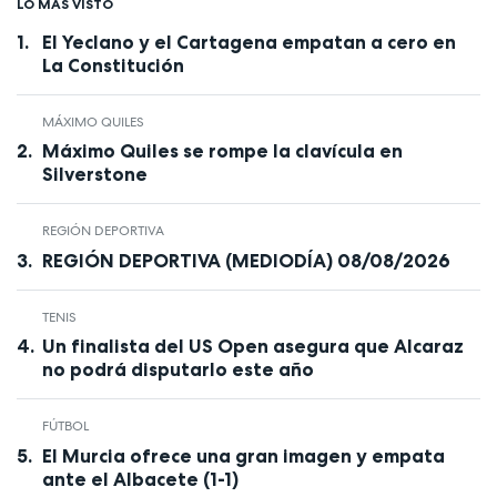
LO MÁS VISTO
El Yeclano y el Cartagena empatan a cero en
La Constitución
MÁXIMO QUILES
Máximo Quiles se rompe la clavícula en
Silverstone
REGIÓN DEPORTIVA
REGIÓN DEPORTIVA (MEDIODÍA) 08/08/2026
TENIS
Un finalista del US Open asegura que Alcaraz
no podrá disputarlo este año
FÚTBOL
El Murcia ofrece una gran imagen y empata
ante el Albacete (1-1)