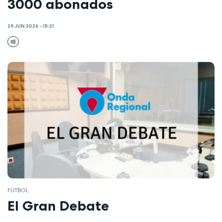
3000 abonados
29 JUN 2026 - 15:21
FÚTBOL
El Gran Debate