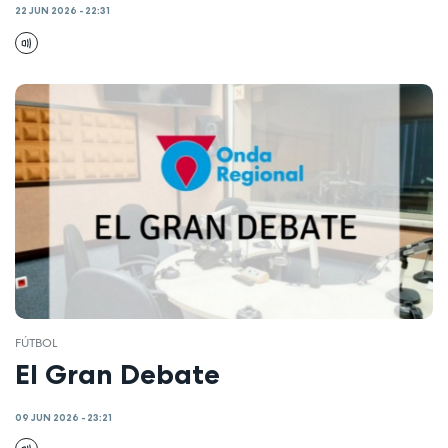
22 JUN 2026 - 22:31
FÚTBOL
El Gran Debate
09 JUN 2026 - 23:21