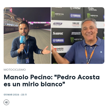
MOTOCICLISMO
Manolo Pecino: "Pedro Acosta
es un mirlo blanco"
05 MAR 2026 - 23:11