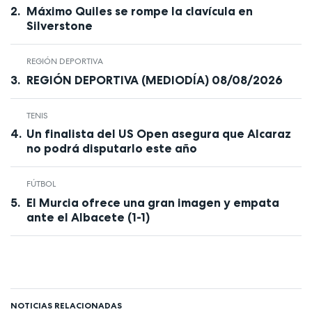
Máximo Quiles se rompe la clavícula en
Silverstone
REGIÓN DEPORTIVA
REGIÓN DEPORTIVA (MEDIODÍA) 08/08/2026
TENIS
Un finalista del US Open asegura que Alcaraz
no podrá disputarlo este año
FÚTBOL
El Murcia ofrece una gran imagen y empata
ante el Albacete (1-1)
NOTICIAS RELACIONADAS