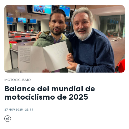
MOTOCICLISMO
Balance del mundial de
motociclismo de 2025
27 NOV 2025 - 23:44