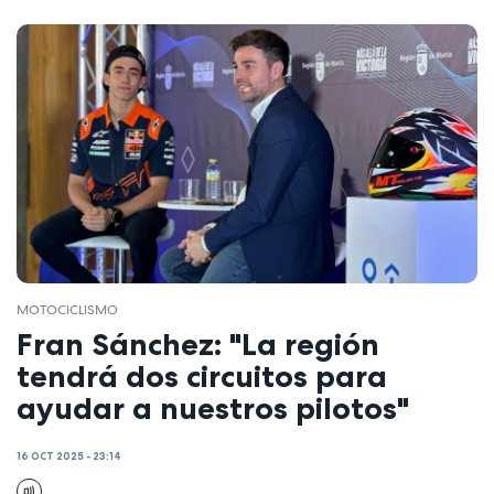
MOTOCICLISMO
Fran Sánchez: "La región
tendrá dos circuitos para
ayudar a nuestros pilotos"
16 OCT 2025 - 23:14