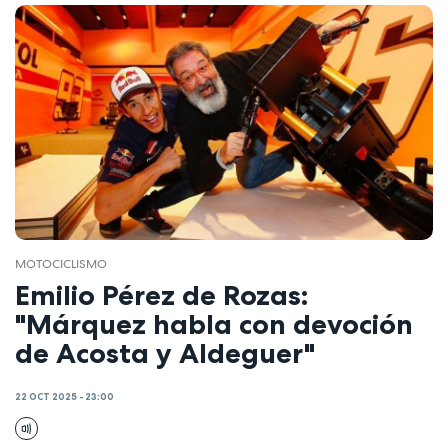
MOTOCICLISMO
Emilio Pérez de Rozas:
"Márquez habla con devoción
de Acosta y Aldeguer"
22 OCT 2025 - 23:00