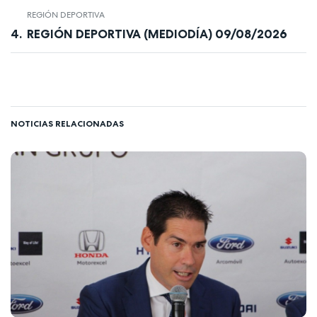
REGIÓN DEPORTIVA
REGIÓN DEPORTIVA (MEDIODÍA) 09/08/2026
NOTICIAS RELACIONADAS