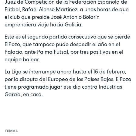
Juez de Competición de la Federación Española de
Fútbol, Rafael Alonso Martínez, a unas horas de que
el club que preside José Antonio Bolarín
emprendiera viaje hacia Galicia.
Este es el segundo partido consecutivo que se pierde
ElPozo, que tampoco pudo despedir el año en el
Palacio, ante Palma Futsal, por tres positivos en el
equipo balear.
La Liga se interrumpe ahora hasta el 15 de febrero,
por la disputa del Europeo de los Países Bajos. ElPozo
tiene programado jugar ese día contra Industrias
García, en casa.
TEMAS