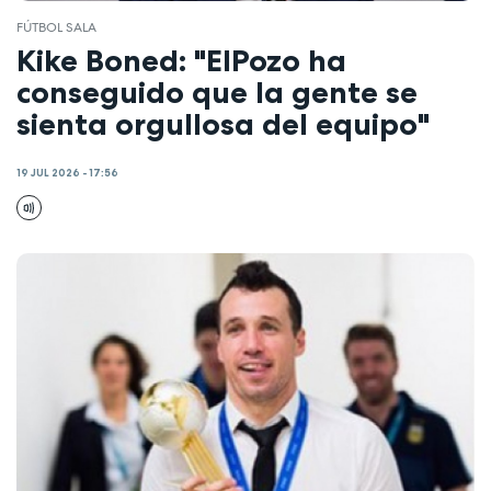
FÚTBOL SALA
Kike Boned: "ElPozo ha
conseguido que la gente se
sienta orgullosa del equipo"
19 JUL 2026 - 17:56