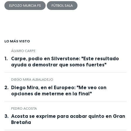
ELPOZO MURCIA FS
FÚTBOL SALA
LO MÁS VISTO
ÁLVARO CARPE
Carpe, podio en Silverstone: "Este resultado
ayuda a demostrar que somos fuertes"
DIEGO MIRA ALBALADEJO
Diego Mira, en el Europeo: "Me veo con
opciones de meterme en la final"
PEDRO ACOSTA
Acosta se exprime para acabar quinto en Gran
Bretaña