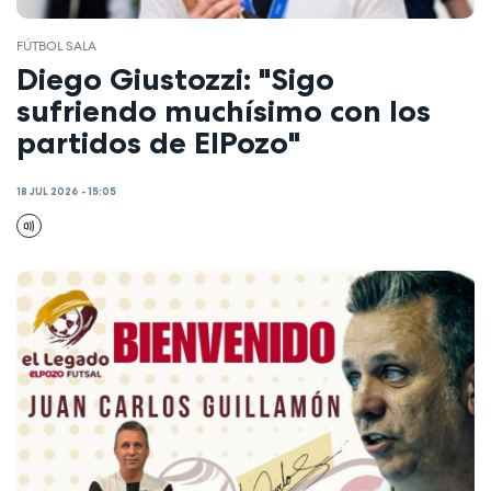
FÚTBOL SALA
Diego Giustozzi: "Sigo
sufriendo muchísimo con los
partidos de ElPozo"
18 JUL 2026 - 15:05