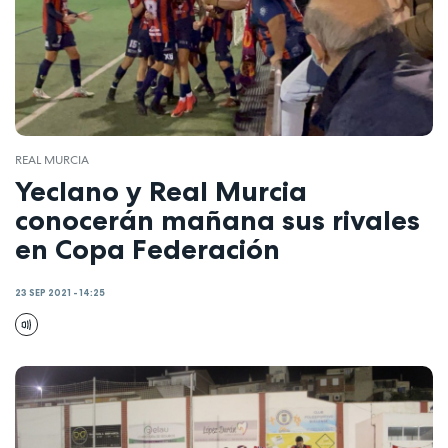
REAL MURCIA
Yeclano y Real Murcia
conocerán mañana sus rivales
en Copa Federación
23 SEP 2021 - 14:25