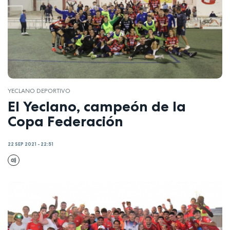
YECLANO DEPORTIVO
El Yeclano, campeón de la
Copa Federación
22 SEP 2021 - 22:51