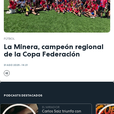
FÚTBOL
La Minera, campeón regional
de la Copa Federación
31 AGO 2025 - 14:21
PODCASTS DESTACADOS
EL MIRADOR
Carlos Saiz triunfa con