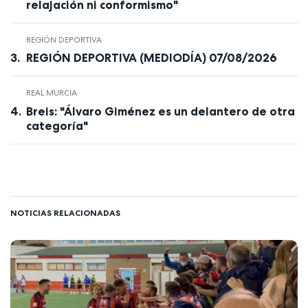
relajación ni conformismo"
REGIÓN DEPORTIVA
REGIÓN DEPORTIVA (MEDIODÍA) 07/08/2026
REAL MURCIA
Breis: "Álvaro Giménez es un delantero de otra
categoría"
NOTICIAS RELACIONADAS