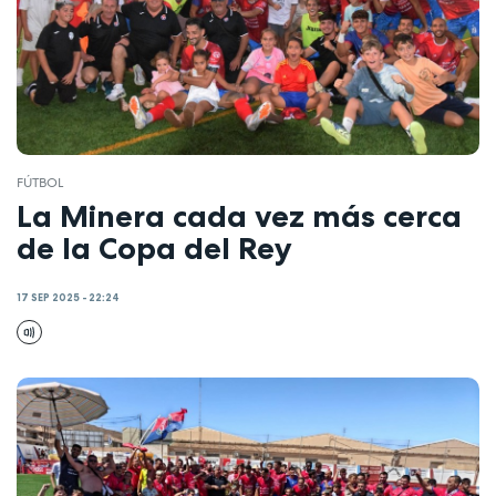
FÚTBOL
La Minera cada vez más cerca
de la Copa del Rey
17 SEP 2025 - 22:24