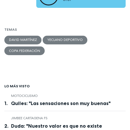
TEMAS
DAVID MARTÍNEZ
YECLANO DEPORTIVO
COPA FEDERACIÓN
LO MÁS VISTO
MOTOCICLISMO
Quiles: "Las sensaciones son muy buenas"
JIMBEE CARTAGENA FS
Duda: "Nuestro valor es que no existe