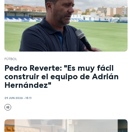
FÚTBOL
Pedro Reverte: "Es muy fácil
construir el equipo de Adrián
Hernández"
29 JUN 2026 - 15:11