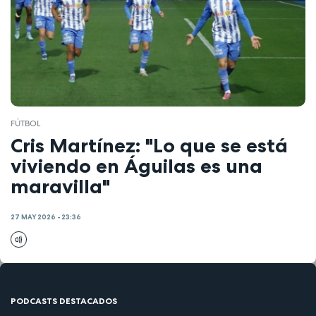
FÚTBOL
Cris Martínez: "Lo que se está
viviendo en Águilas es una
maravilla"
27 MAY 2026 - 23:36
PODCASTS DESTACADOS