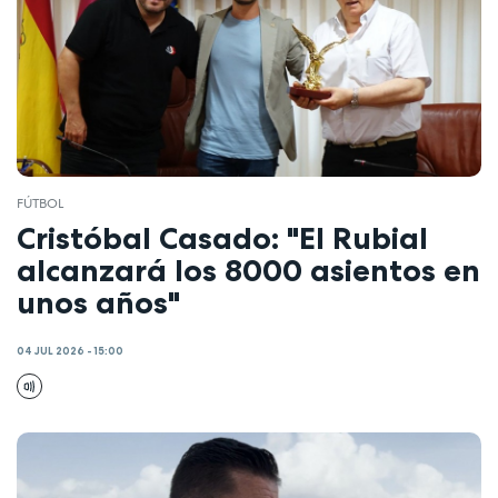
FÚTBOL
Cristóbal Casado: "El Rubial
alcanzará los 8000 asientos en
unos años"
04 JUL 2026 - 15:00