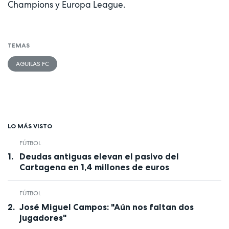
Champions y Europa League.
TEMAS
AGUILAS FC
LO MÁS VISTO
FÚTBOL
Deudas antiguas elevan el pasivo del
Cartagena en 1,4 millones de euros
FÚTBOL
José Miguel Campos: "Aún nos faltan dos
jugadores"