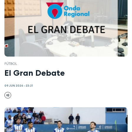
FÚTBOL
El Gran Debate
09 JUN 2026 - 23:21