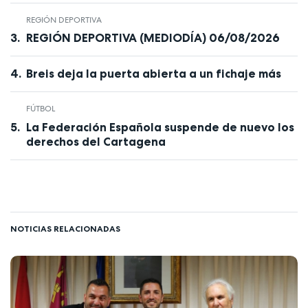
REGIÓN DEPORTIVA
REGIÓN DEPORTIVA (MEDIODÍA) 06/08/2026
Breis deja la puerta abierta a un fichaje más
FÚTBOL
La Federación Española suspende de nuevo los
derechos del Cartagena
NOTICIAS RELACIONADAS