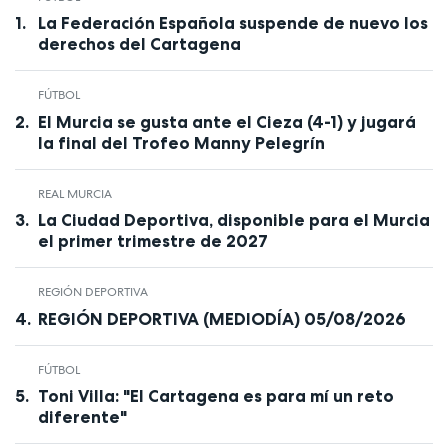
La Federación Española suspende de nuevo los
derechos del Cartagena
FÚTBOL
El Murcia se gusta ante el Cieza (4-1) y jugará
la final del Trofeo Manny Pelegrín
REAL MURCIA
La Ciudad Deportiva, disponible para el Murcia
el primer trimestre de 2027
REGIÓN DEPORTIVA
REGIÓN DEPORTIVA (MEDIODÍA) 05/08/2026
FÚTBOL
Toni Villa: "El Cartagena es para mí un reto
diferente"