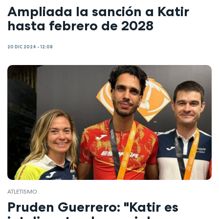
Ampliada la sanción a Katir
hasta febrero de 2028
20 DIC 2024 - 12:08
ATLETISMO
Pruden Guerrero: "Katir es