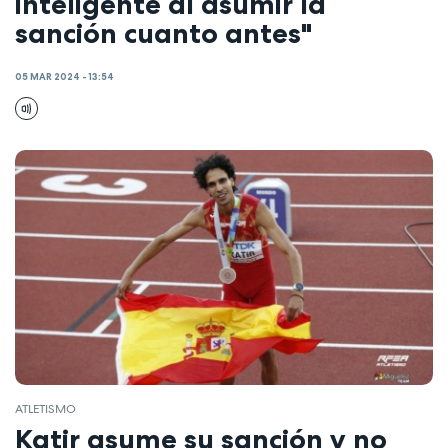
inteligente al asumir la
sanción cuanto antes"
05 MAR 2024 - 13:54
ATLETISMO
Katir asume su sanción y no