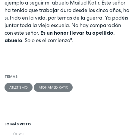
ejemplo a seguir mi abuelo Mailud Katir. Este señor
ha tenido que trabajar duro desde los cinco años, ha
sufrido en la vida, por temas de la guerra. Ya podéis
juntar toda la vieja escuela. No hay comparación
con este señor.
Es un honor llevar tu apellido,
. Solo es el comienzo".
abuelo
TEMAS
ATLETISMO
MOHAMED KATIR
LO MÁS VISTO
FÚTBOL