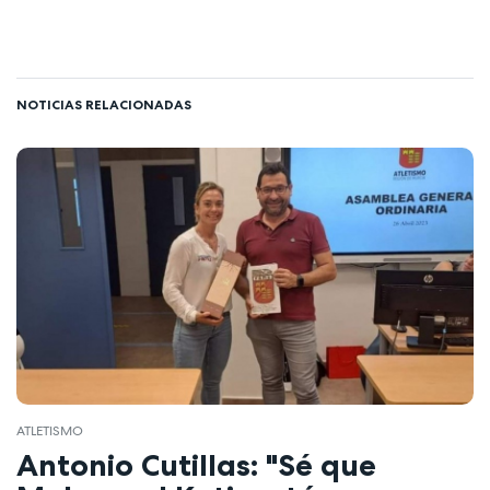
NOTICIAS RELACIONADAS
ATLETISMO
Antonio Cutillas: "Sé que