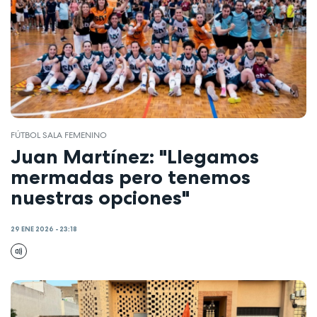
FÚTBOL SALA FEMENINO
Juan Martínez: "Llegamos
mermadas pero tenemos
nuestras opciones"
29 ENE 2026 - 23:18