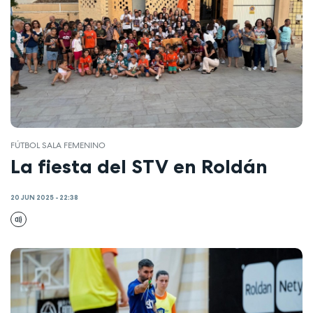
FÚTBOL SALA FEMENINO
La fiesta del STV en Roldán
20 JUN 2025 - 22:38