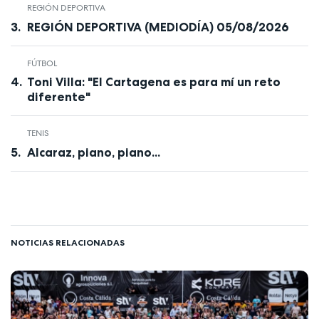
REGIÓN DEPORTIVA
REGIÓN DEPORTIVA (MEDIODÍA) 05/08/2026
FÚTBOL
Toni Villa: "El Cartagena es para mí un reto
diferente"
TENIS
Alcaraz, piano, piano...
NOTICIAS RELACIONADAS