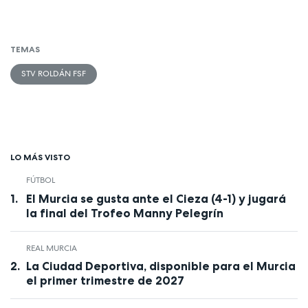
TEMAS
STV ROLDÁN FSF
LO MÁS VISTO
FÚTBOL
El Murcia se gusta ante el Cieza (4-1) y jugará
la final del Trofeo Manny Pelegrín
REAL MURCIA
La Ciudad Deportiva, disponible para el Murcia
el primer trimestre de 2027