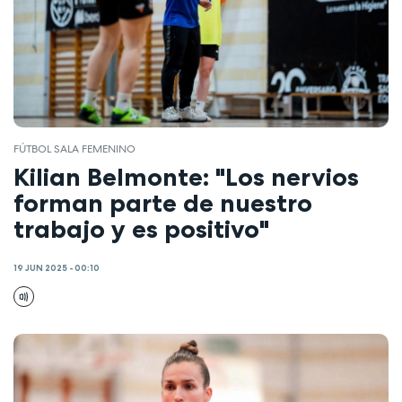
FÚTBOL SALA FEMENINO
Kilian Belmonte: "Los nervios
forman parte de nuestro
trabajo y es positivo"
19 JUN 2025 - 00:10