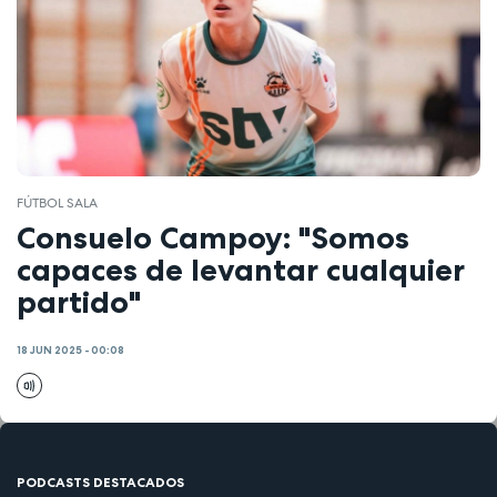
FÚTBOL SALA
Consuelo Campoy: "Somos
capaces de levantar cualquier
partido"
18 JUN 2025 - 00:08
PODCASTS DESTACADOS