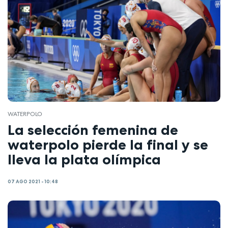
WATERPOLO
La selección femenina de
waterpolo pierde la final y se
lleva la plata olímpica
07 AGO 2021 - 10:48