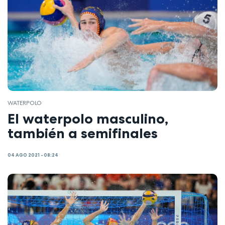
WATERPOLO
El waterpolo masculino,
también a semifinales
04 AGO 2021 - 08:24