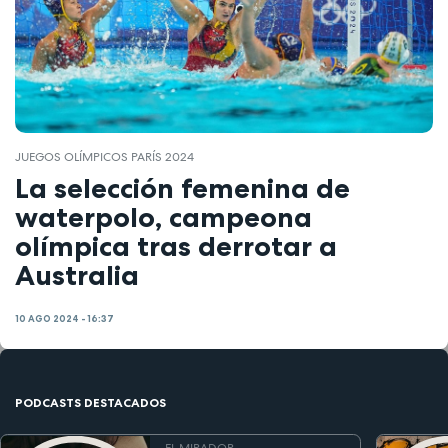
JUEGOS OLÍMPICOS PARÍS 2024
La selección femenina de
waterpolo, campeona
olímpica tras derrotar a
Australia
10 AGO 2024 - 16:37
PODCASTS DESTACADOS