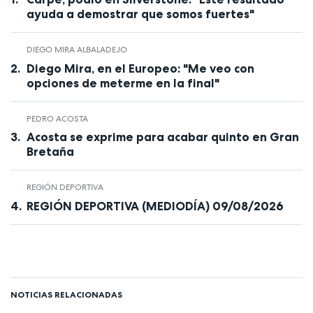
ayuda a demostrar que somos fuertes"
DIEGO MIRA ALBALADEJO
Diego Mira, en el Europeo: "Me veo con
opciones de meterme en la final"
PEDRO ACOSTA
Acosta se exprime para acabar quinto en Gran
Bretaña
REGIÓN DEPORTIVA
REGIÓN DEPORTIVA (MEDIODÍA) 09/08/2026
NOTICIAS RELACIONADAS