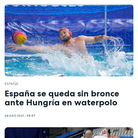
ESPAÑA
España se queda sin bronce
ante Hungría en waterpolo
08 AGO 2021 - 08:57