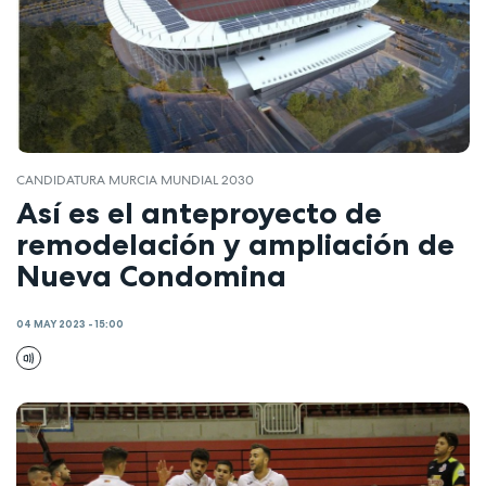
CANDIDATURA MURCIA MUNDIAL 2030
Así es el anteproyecto de
remodelación y ampliación de
Nueva Condomina
04 MAY 2023 - 15:00