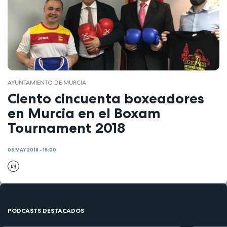
AYUNTAMIENTO DE MURCIA
Ciento cincuenta boxeadores
en Murcia en el Boxam
Tournament 2018
08 MAY 2018 - 15:00
PODCASTS DESTACADOS