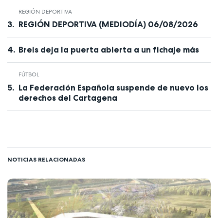
REGIÓN DEPORTIVA
REGIÓN DEPORTIVA (MEDIODÍA) 06/08/2026
Breis deja la puerta abierta a un fichaje más
FÚTBOL
La Federación Española suspende de nuevo los
derechos del Cartagena
NOTICIAS RELACIONADAS