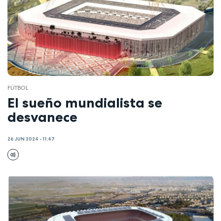
FÚTBOL
El sueño mundialista se
desvanece
26 JUN 2024 - 11:47