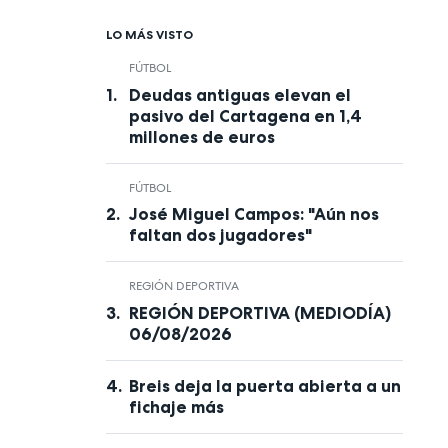
LO MÁS VISTO
FÚTBOL
Deudas antiguas elevan el
pasivo del Cartagena en 1,4
millones de euros
FÚTBOL
José Miguel Campos: "Aún nos
faltan dos jugadores"
REGIÓN DEPORTIVA
REGIÓN DEPORTIVA (MEDIODÍA)
06/08/2026
Breis deja la puerta abierta a un
fichaje más