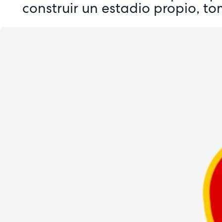
construir un estadio propio, t