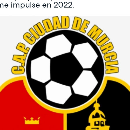
ome impulse en 2022.