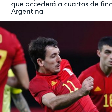
que accederá a cuartos de fin
Argentina