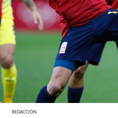
REDACCIÓN