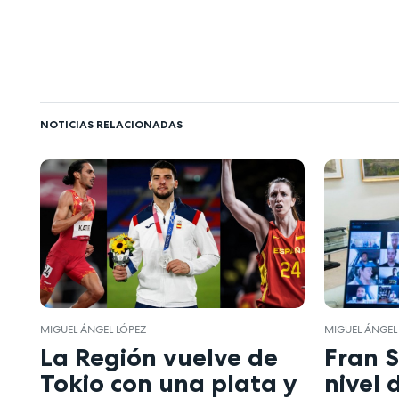
NOTICIAS RELACIONADAS
MIGUEL ÁNGEL LÓPEZ
MIGUEL ÁNGEL
La Región vuelve de
Fran S
Tokio con una plata y
nivel 