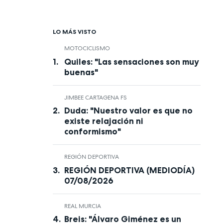
LO MÁS VISTO
MOTOCICLISMO
Quiles: "Las sensaciones son muy
buenas"
JIMBEE CARTAGENA FS
Duda: "Nuestro valor es que no
existe relajación ni
conformismo"
REGIÓN DEPORTIVA
REGIÓN DEPORTIVA (MEDIODÍA)
07/08/2026
REAL MURCIA
Breis: "Álvaro Giménez es un