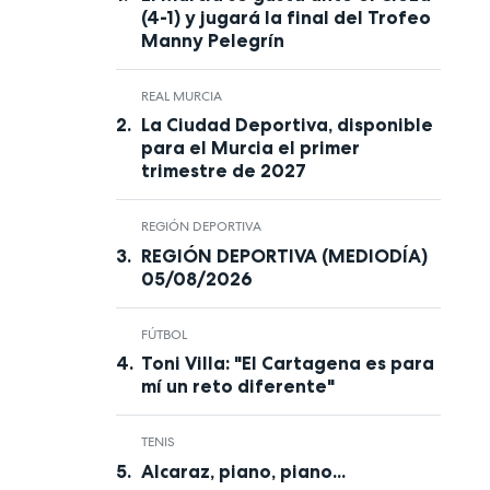
(4-1) y jugará la final del Trofeo
Manny Pelegrín
REAL MURCIA
La Ciudad Deportiva, disponible
para el Murcia el primer
trimestre de 2027
REGIÓN DEPORTIVA
REGIÓN DEPORTIVA (MEDIODÍA)
05/08/2026
FÚTBOL
Toni Villa: "El Cartagena es para
mí un reto diferente"
TENIS
Alcaraz, piano, piano...