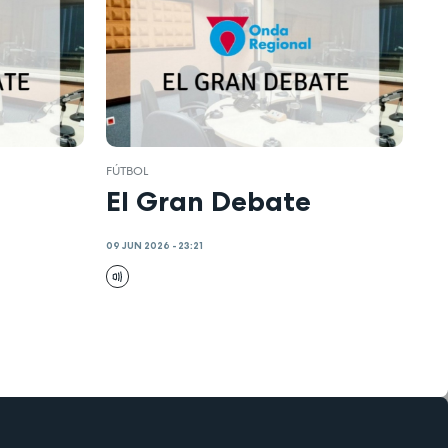
FÚTBOL
El Gran Debate
09 JUN 2026 - 23:21