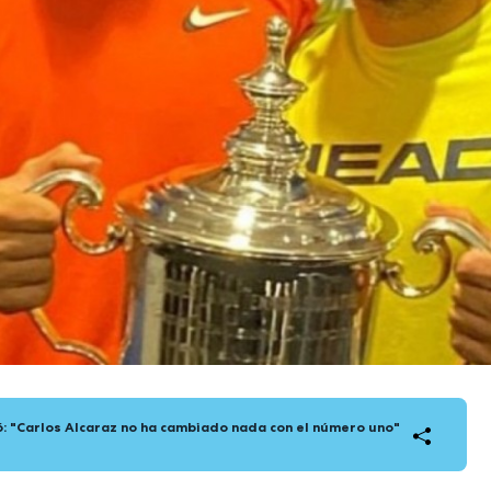
: "Carlos Alcaraz no ha cambiado nada con el número uno"