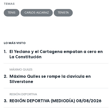
TEMAS
TENIS
CARLOS ALCARAZ
TENISTA
LO MÁS VISTO
El Yeclano y el Cartagena empatan a cero en
La Constitución
MÁXIMO QUILES
Máximo Quiles se rompe la clavícula en
Silverstone
REGIÓN DEPORTIVA
REGIÓN DEPORTIVA (MEDIODÍA) 08/08/2026