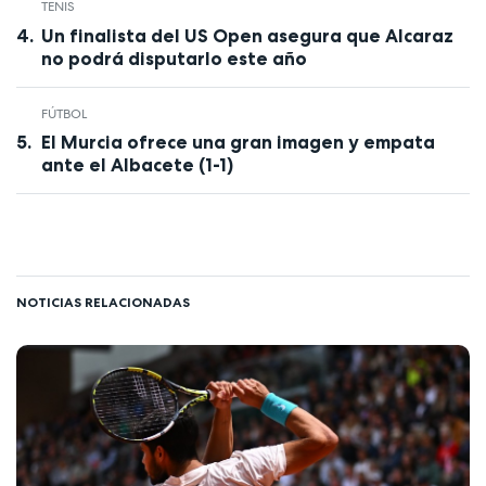
TENIS
Un finalista del US Open asegura que Alcaraz
no podrá disputarlo este año
FÚTBOL
El Murcia ofrece una gran imagen y empata
ante el Albacete (1-1)
NOTICIAS RELACIONADAS