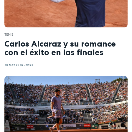
TENIS
Carlos Alcaraz y su romance
con el éxito en las finales
20 MAY 2025 - 22:28