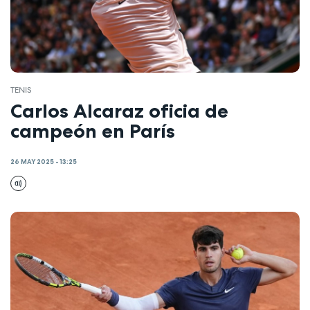
TENIS
Carlos Alcaraz oficia de
campeón en París
26 MAY 2025 - 13:25