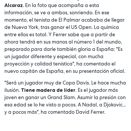
. En la foto que acompaña a esta
Alcaraz
información, se ve a ambos, sonriendo. En ese
momento, el tenista de El Palmar acababa de llegar
de Nueva York, tras ganar el US Open. La química
entre ellos es total. Y Ferrer sabe que a partir de
ahora tendrá en sus manos al número 1 del mundo,
preparado para darle también gloria a España: "Es
un jugador diferente y especial, con mucha
proyección y calidad tenística", ha comentado el
nuevo capitán de España, en su presentación oficial.
"Será un jugador muy de Copa Davis. Le hace mucha
ilusión.
. Es el jugador más
Tiene madera de líder
joven en ganar un Grand Slam. Asumir la presión con
esa edad se lo he visto a pocos. A Nadal, a Djokovic...
y a pocos más", ha comentado David Ferrer.