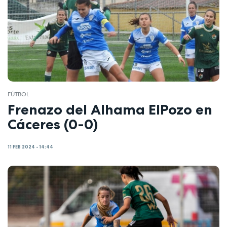
FÚTBOL
Frenazo del Alhama ElPozo en
Cáceres (0-0)
11 FEB 2024 - 14:44