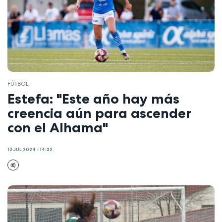
FÚTBOL
Estefa: "Este año hay más
creencia aún para ascender
con el Alhama"
12 JUL 2024 - 14:32