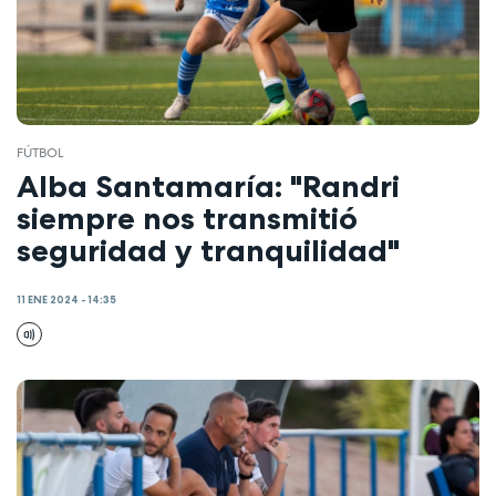
FÚTBOL
Alba Santamaría: "Randri
siempre nos transmitió
seguridad y tranquilidad"
11 ENE 2024 - 14:35