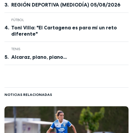
REGIÓN DEPORTIVA (MEDIODÍA) 05/08/2026
FÚTBOL
Toni Villa: "El Cartagena es para mí un reto
diferente"
TENIS
Alcaraz, piano, piano...
NOTICIAS RELACIONADAS