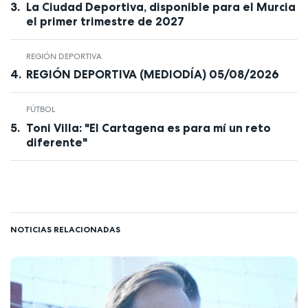
La Ciudad Deportiva, disponible para el Murcia
el primer trimestre de 2027
REGIÓN DEPORTIVA
REGIÓN DEPORTIVA (MEDIODÍA) 05/08/2026
FÚTBOL
Toni Villa: "El Cartagena es para mí un reto
diferente"
NOTICIAS RELACIONADAS