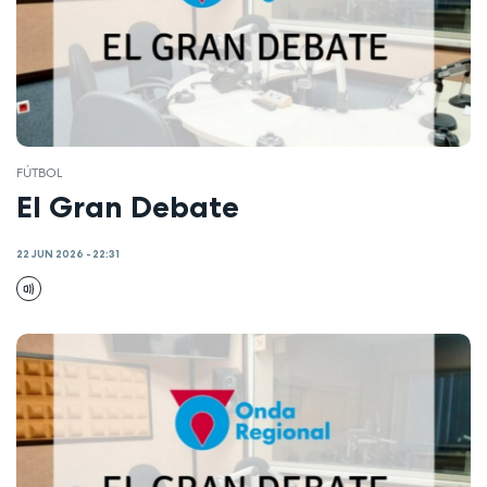
FÚTBOL
El Gran Debate
22 JUN 2026 - 22:31