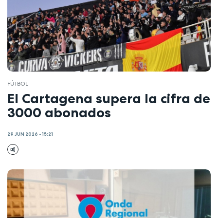
FÚTBOL
El Cartagena supera la cifra de
3000 abonados
29 JUN 2026 - 15:21