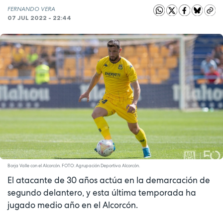
FERNANDO VERA
07 JUL 2022 - 22:44
Borja Valle con el Alcorcón. FOTO: Agrupación Deportiva Alcorcón.
El atacante de 30 años actúa en la demarcación de
segundo delantero, y esta última temporada ha
jugado medio año en el Alcorcón.