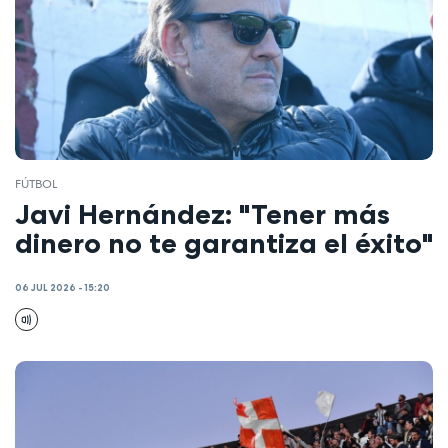
FÚTBOL
Javi Hernández: "Tener más
dinero no te garantiza el éxito"
06 JUL 2026 - 15:20