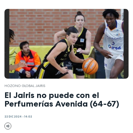
HOZONO GLOBAL JAIRIS
El Jairis no puede con el
Perfumerías Avenida (64-67)
22 DIC 2024 - 14:02