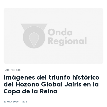
BALONCESTO
Imágenes del triunfo histórico
del Hozono Global Jairis en la
Copa de la Reina
23 MAR 2025 - 19:06