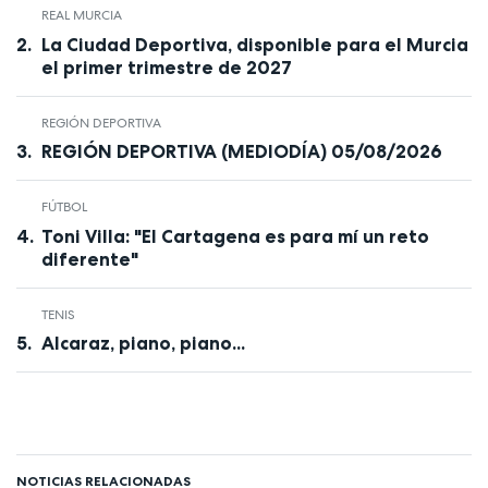
REAL MURCIA
La Ciudad Deportiva, disponible para el Murcia
el primer trimestre de 2027
REGIÓN DEPORTIVA
REGIÓN DEPORTIVA (MEDIODÍA) 05/08/2026
FÚTBOL
Toni Villa: "El Cartagena es para mí un reto
diferente"
TENIS
Alcaraz, piano, piano...
NOTICIAS RELACIONADAS