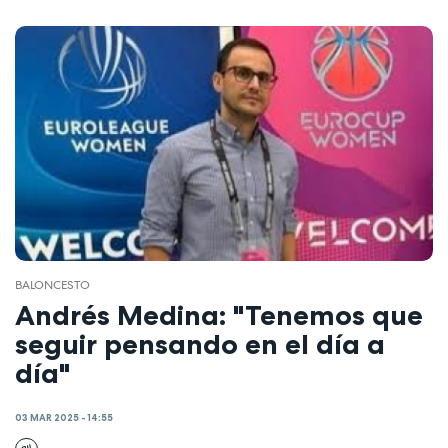
BALONCESTO
Andrés Medina: "Tenemos que
seguir pensando en el día a
día"
03 MAR 2025 - 14:55