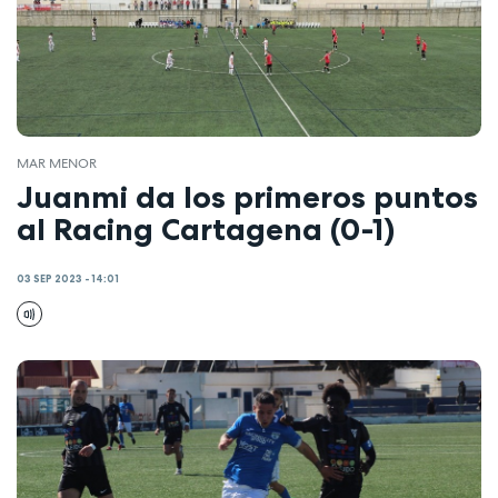
MAR MENOR
Juanmi da los primeros puntos
al Racing Cartagena (0-1)
03 SEP 2023 - 14:01