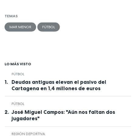
TEMAS
MAR MENOR
FÚTBOL
LO MÁS VISTO
FÚTBOL
Deudas antiguas elevan el pasivo del
Cartagena en 1,4 millones de euros
FÚTBOL
José Miguel Campos: "Aún nos faltan dos
jugadores"
REGIÓN DEPORTIVA