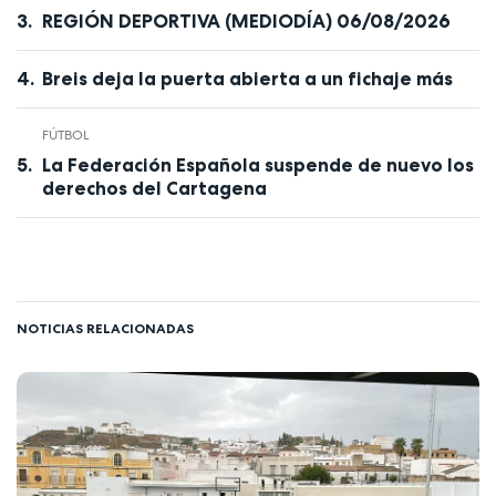
REGIÓN DEPORTIVA (MEDIODÍA) 06/08/2026
Breis deja la puerta abierta a un fichaje más
FÚTBOL
La Federación Española suspende de nuevo los
derechos del Cartagena
NOTICIAS RELACIONADAS