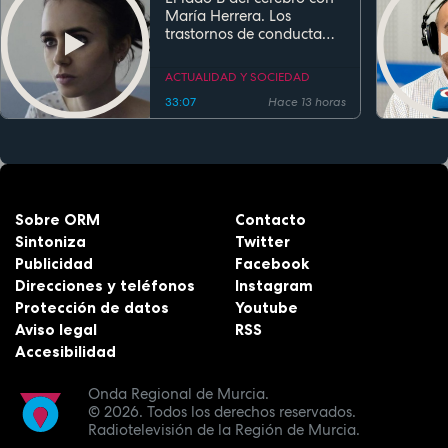
María Herrera. Los
trastornos de conducta
alimentaria
ACTUALIDAD Y SOCIEDAD
33:07
Hace 13 horas
Sobre ORM
Contacto
Sintoniza
Twitter
Publicidad
Facebook
Direcciones y teléfonos
Instagram
Protección de datos
Youtube
Aviso legal
RSS
Accesibilidad
Onda Regional de Murcia.
© 2026.
Todos los derechos reservados.
Radiotelevisión de la Región de Murcia.