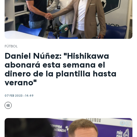
FÚTBOL
Daniel Núñez: "Hishikawa
abonará esta semana el
dinero de la plantilla hasta
verano"
07 FEB 2023 - 14:49