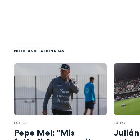
NOTICIAS RELACIONADAS
FÚTBOL
FÚTBOL
Pepe Mel: "Mis
Julián