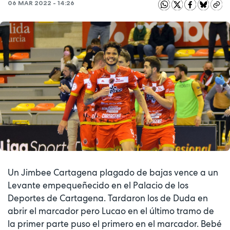
06 MAR 2022 - 14:26
Un Jimbee Cartagena plagado de bajas vence a un
Levante empequeñecido en el Palacio de los
Deportes de Cartagena. Tardaron los de Duda en
abrir el marcador pero Lucao en el último tramo de
la primer parte puso el primero en el marcador. Bebé