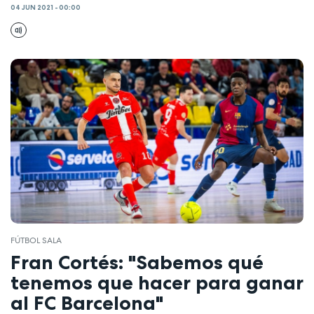
04 JUN 2021 - 00:00
FÚTBOL SALA
Fran Cortés: "Sabemos qué
tenemos que hacer para ganar
al FC Barcelona"