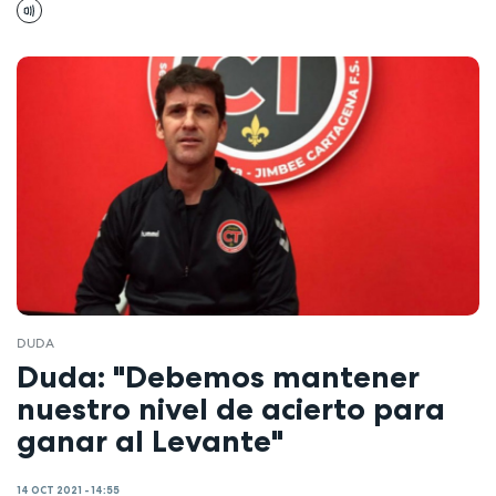
DUDA
Duda: "Debemos mantener
nuestro nivel de acierto para
ganar al Levante"
14 OCT 2021 - 14:55