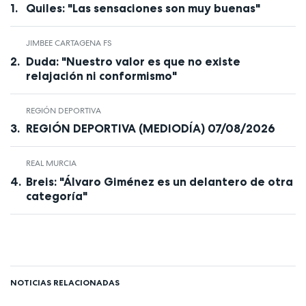
Quiles: "Las sensaciones son muy buenas"
JIMBEE CARTAGENA FS
Duda: "Nuestro valor es que no existe
relajación ni conformismo"
REGIÓN DEPORTIVA
REGIÓN DEPORTIVA (MEDIODÍA) 07/08/2026
REAL MURCIA
Breis: "Álvaro Giménez es un delantero de otra
categoría"
NOTICIAS RELACIONADAS