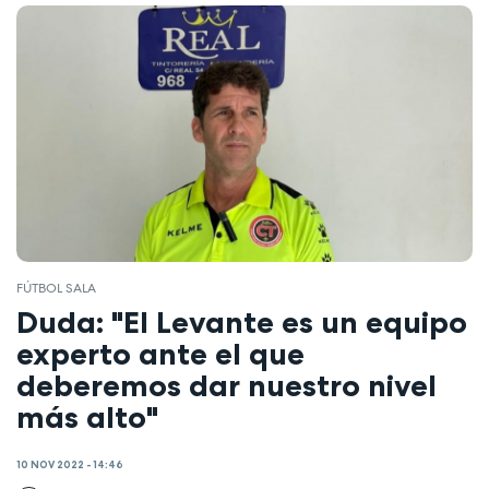
FÚTBOL SALA
Duda: "El Levante es un equipo
experto ante el que
deberemos dar nuestro nivel
más alto"
10 NOV 2022 - 14:46