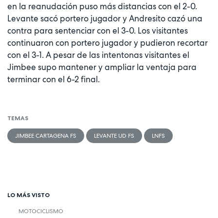
en la reanudación puso más distancias con el 2-0.
Levante sacó portero jugador y Andresito cazó una
contra para sentenciar con el 3-0. Los visitantes
continuaron con portero jugador y pudieron recortar
con el 3-1. A pesar de las intentonas visitantes el
Jimbee supo mantener y ampliar la ventaja para
terminar con el 6-2 final.
TEMAS
JIMBEE CARTAGENA FS
LEVANTE UD FS
LNFS
LO MÁS VISTO
MOTOCICLISMO