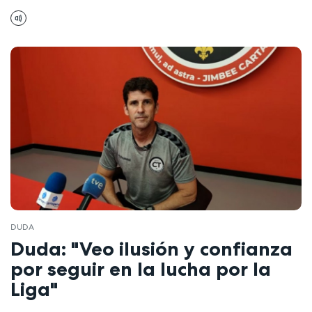
DUDA
Duda: "Veo ilusión y confianza
por seguir en la lucha por la
Liga"