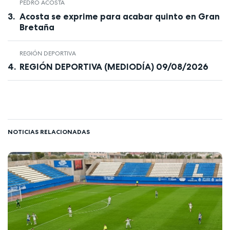
PEDRO ACOSTA
Acosta se exprime para acabar quinto en Gran
Bretaña
REGIÓN DEPORTIVA
REGIÓN DEPORTIVA (MEDIODÍA) 09/08/2026
NOTICIAS RELACIONADAS