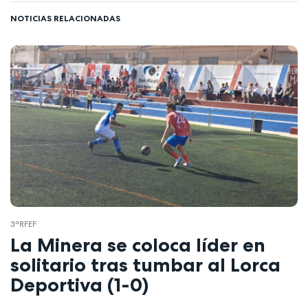
NOTICIAS RELACIONADAS
3ªRFEF
La Minera se coloca líder en
solitario tras tumbar al Lorca
Deportiva (1-0)