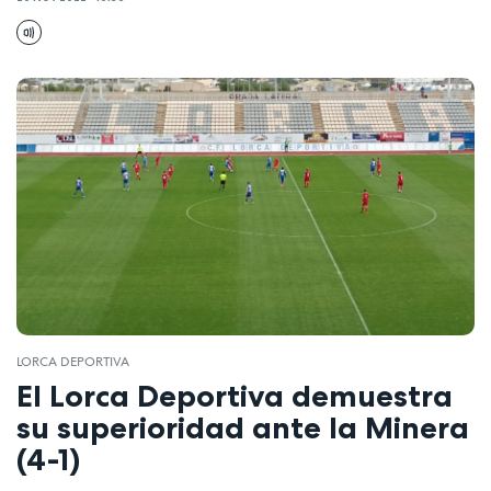
LORCA DEPORTIVA
El Lorca Deportiva demuestra
su superioridad ante la Minera
(4-1)