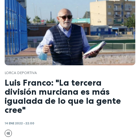
LORCA DEPORTIVA
Luis Franco: "La tercera
división murciana es más
igualada de lo que la gente
cree"
14 ENE 2022 - 22:00