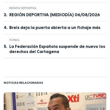
REGIÓN DEPORTIVA
REGIÓN DEPORTIVA (MEDIODÍA) 06/08/2026
Breis deja la puerta abierta a un fichaje más
FÚTBOL
La Federación Española suspende de nuevo los
derechos del Cartagena
NOTICIAS RELACIONADAS