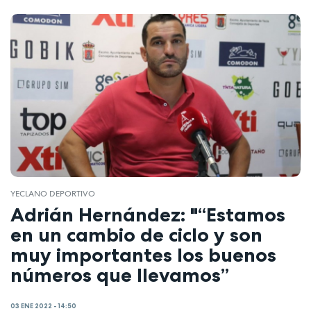
YECLANO DEPORTIVO
Adrián Hernández: "“Estamos
en un cambio de ciclo y son
muy importantes los buenos
números que llevamos”
03 ENE 2022 - 14:50