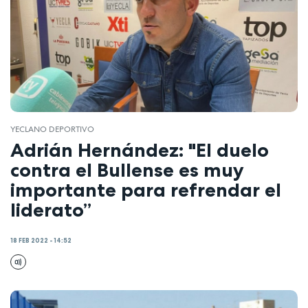
YECLANO DEPORTIVO
Adrián Hernández: "El duelo
contra el Bullense es muy
importante para refrendar el
liderato”
18 FEB 2022 - 14:52