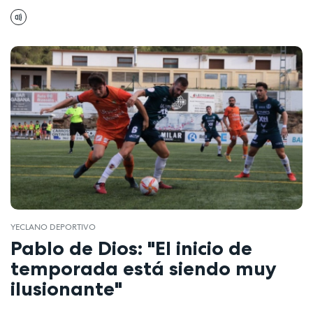
YECLANO DEPORTIVO
Pablo de Dios: "El inicio de
temporada está siendo muy
ilusionante"