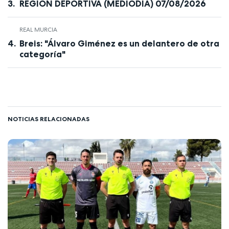
REGIÓN DEPORTIVA (MEDIODÍA) 07/08/2026
REAL MURCIA
Breis: "Álvaro Giménez es un delantero de otra
categoría"
NOTICIAS RELACIONADAS