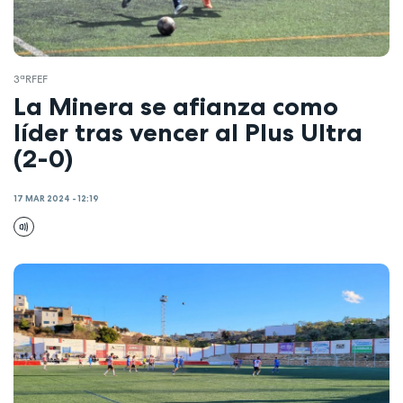
3ªRFEF
La Minera se afianza como
líder tras vencer al Plus Ultra
(2-0)
17 MAR 2024 - 12:19