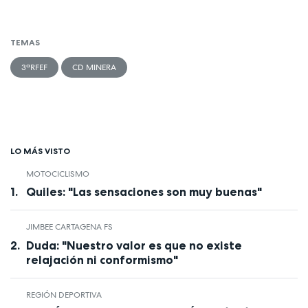
TEMAS
3ªRFEF
CD MINERA
LO MÁS VISTO
MOTOCICLISMO
Quiles: "Las sensaciones son muy buenas"
JIMBEE CARTAGENA FS
Duda: "Nuestro valor es que no existe
relajación ni conformismo"
REGIÓN DEPORTIVA