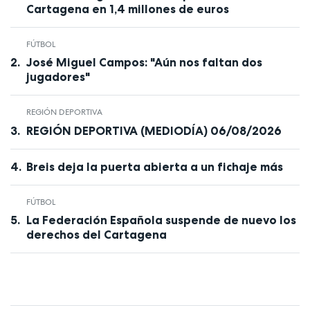
Cartagena en 1,4 millones de euros
FÚTBOL
José Miguel Campos: "Aún nos faltan dos
jugadores"
REGIÓN DEPORTIVA
REGIÓN DEPORTIVA (MEDIODÍA) 06/08/2026
Breis deja la puerta abierta a un fichaje más
FÚTBOL
La Federación Española suspende de nuevo los
derechos del Cartagena