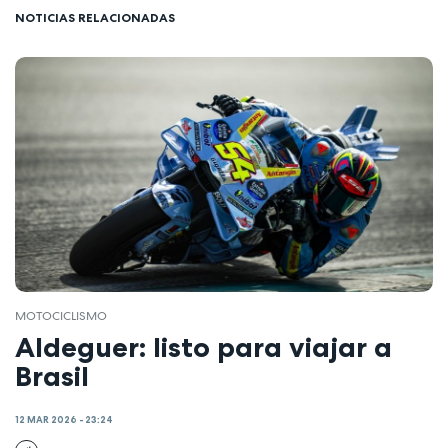
NOTICIAS RELACIONADAS
MOTOCICLISMO
Aldeguer: listo para viajar a
Brasil
12 MAR 2026 - 23:24