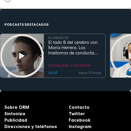
PODCASTS DESTACADOS
EL MIRADOR
El lado B del cerebro con
María Herrera. Los
trastornos de conducta
alimentaria
ACTUALIDAD Y SOCIEDAD
33:07
Hace 17 horas
Sobre ORM
Contacto
Sintoniza
Twitter
Publicidad
Facebook
Direcciones y teléfonos
Instagram