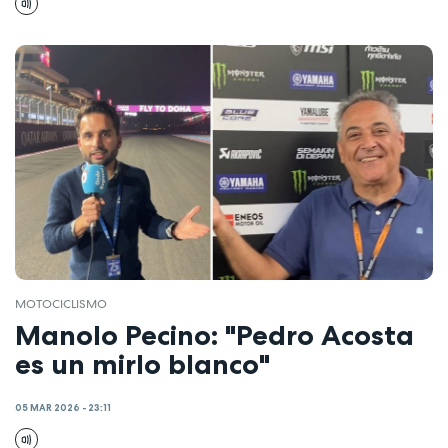
MOTOCICLISMO
Manolo Pecino: "Pedro Acosta
es un mirlo blanco"
05 MAR 2026 - 23:11