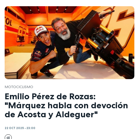
MOTOCICLISMO
Emilio Pérez de Rozas:
"Márquez habla con devoción
de Acosta y Aldeguer"
22 OCT 2025 - 23:00