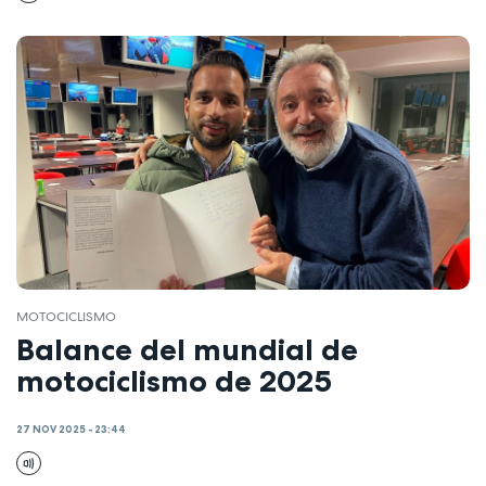
MOTOCICLISMO
Balance del mundial de
motociclismo de 2025
27 NOV 2025 - 23:44