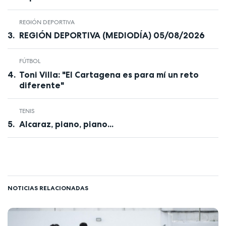
REGIÓN DEPORTIVA
REGIÓN DEPORTIVA (MEDIODÍA) 05/08/2026
FÚTBOL
Toni Villa: "El Cartagena es para mí un reto
diferente"
TENIS
Alcaraz, piano, piano...
NOTICIAS RELACIONADAS