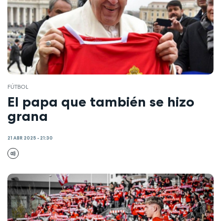
FÚTBOL
El papa que también se hizo
grana
21 ABR 2025 - 21:30