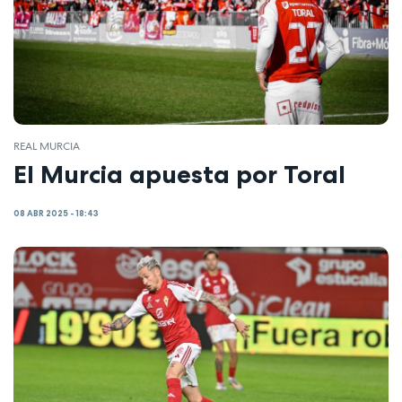
REAL MURCIA
El Murcia apuesta por Toral
08 ABR 2025 - 18:43