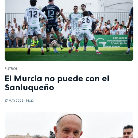
FÚTBOL
El Murcia no puede con el
Sanluqueño
17 MAY 2025 - 14:23