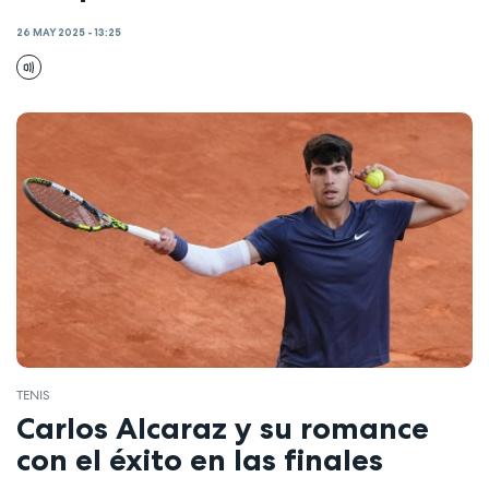
26 MAY 2025 - 13:25
TENIS
Carlos Alcaraz y su romance
con el éxito en las finales