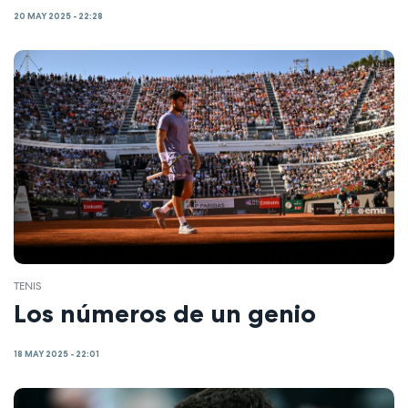
20 MAY 2025 - 22:28
TENIS
Los números de un genio
18 MAY 2025 - 22:01