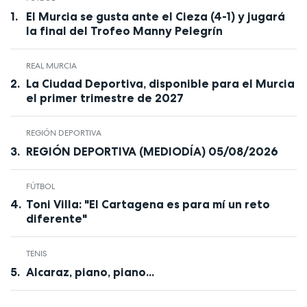
El Murcia se gusta ante el Cieza (4-1) y jugará
la final del Trofeo Manny Pelegrín
REAL MURCIA
La Ciudad Deportiva, disponible para el Murcia
el primer trimestre de 2027
REGIÓN DEPORTIVA
REGIÓN DEPORTIVA (MEDIODÍA) 05/08/2026
FÚTBOL
Toni Villa: "El Cartagena es para mí un reto
diferente"
TENIS
Alcaraz, piano, piano...