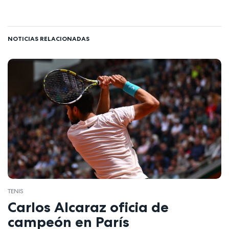
NOTICIAS RELACIONADAS
TENIS
Carlos Alcaraz oficia de
campeón en París