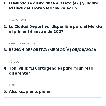
El Murcia se gusta ante el Cieza (4-1) y jugará
la final del Trofeo Manny Pelegrín
REAL MURCIA
La Ciudad Deportiva, disponible para el Murcia
el primer trimestre de 2027
REGIÓN DEPORTIVA
REGIÓN DEPORTIVA (MEDIODÍA) 05/08/2026
FÚTBOL
Toni Villa: "El Cartagena es para mí un reto
diferente"
TENIS
Alcaraz, piano, piano...