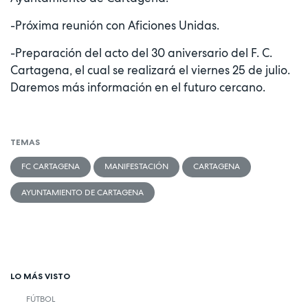
-Próxima reunión con Aficiones Unidas.
-Preparación del acto del 30 aniversario del F. C.
Cartagena, el cual se realizará el viernes 25 de julio.
Daremos más información en el futuro cercano.
TEMAS
FC CARTAGENA
MANIFESTACIÓN
CARTAGENA
AYUNTAMIENTO DE CARTAGENA
LO MÁS VISTO
FÚTBOL