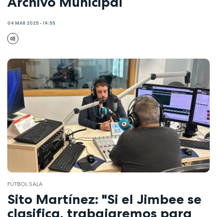
Archivo Municipal
04 MAR 2025 - 14:55
FÚTBOL SALA
Sito Martínez: "Si el Jimbee se
clasifica, trabajaremos para