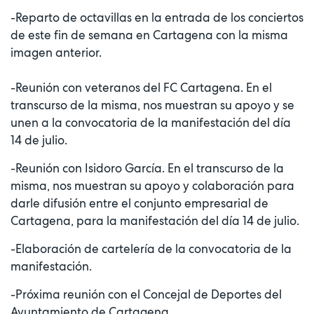
-Reparto de octavillas en la entrada de los conciertos
de este fin de semana en Cartagena con la misma
imagen anterior.
-Reunión con veteranos del FC Cartagena. En el
transcurso de la misma, nos muestran su apoyo y se
unen a la convocatoria de la manifestación del día
14 de julio.
-Reunión con Isidoro García. En el transcurso de la
misma, nos muestran su apoyo y colaboración para
darle difusión entre el conjunto empresarial de
Cartagena, para la manifestación del día 14 de julio.
-Elaboración de cartelería de la convocatoria de la
manifestación.
-Próxima reunión con el Concejal de Deportes del
Ayuntamiento de Cartagena.