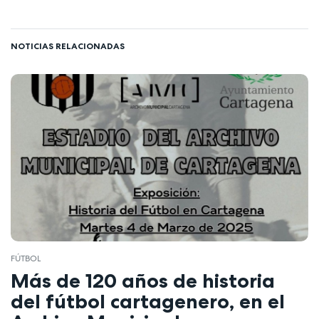
NOTICIAS RELACIONADAS
FÚTBOL
Más de 120 años de historia
del fútbol cartagenero, en el