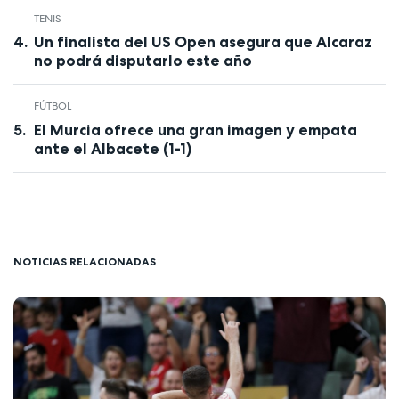
TENIS
Un finalista del US Open asegura que Alcaraz
no podrá disputarlo este año
FÚTBOL
El Murcia ofrece una gran imagen y empata
ante el Albacete (1-1)
NOTICIAS RELACIONADAS