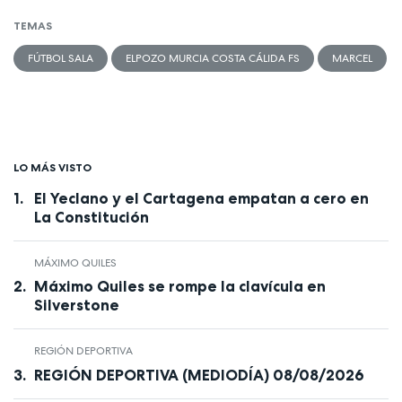
TEMAS
FÚTBOL SALA
ELPOZO MURCIA COSTA CÁLIDA FS
MARCEL
LO MÁS VISTO
El Yeclano y el Cartagena empatan a cero en
La Constitución
MÁXIMO QUILES
Máximo Quiles se rompe la clavícula en
Silverstone
REGIÓN DEPORTIVA
REGIÓN DEPORTIVA (MEDIODÍA) 08/08/2026