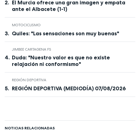
El Murcia ofrece una gran imagen y empata
ante el Albacete (1-1)
MOTOCICLISMO
Quiles: "Las sensaciones son muy buenas"
JIMBEE CARTAGENA FS
Duda: "Nuestro valor es que no existe
relajación ni conformismo"
REGIÓN DEPORTIVA
REGIÓN DEPORTIVA (MEDIODÍA) 07/08/2026
NOTICIAS RELACIONADAS