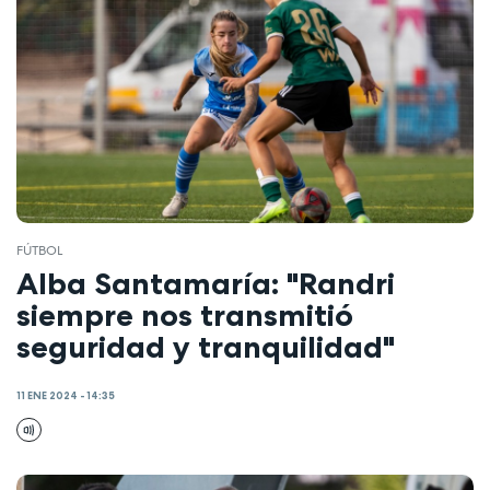
FÚTBOL
Alba Santamaría: "Randri
siempre nos transmitió
seguridad y tranquilidad"
11 ENE 2024 - 14:35