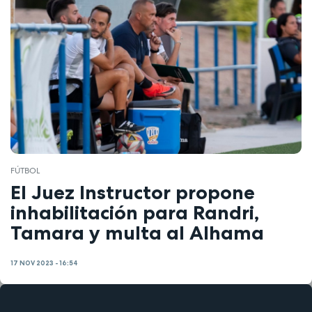
FÚTBOL
El Juez Instructor propone
inhabilitación para Randri,
Tamara y multa al Alhama
17 NOV 2023 - 16:54