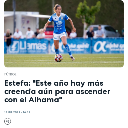
FÚTBOL
Estefa: "Este año hay más
creencia aún para ascender
con el Alhama"
12 JUL 2024 - 14:32