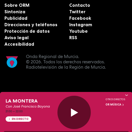
Sobre ORM
Contacto
Sintoniza
Twitter
Publicidad
Facebook
Direcciones y teléfonos
Instagram
Protección de datos
Youtube
Aviso legal
RSS
Accesibilidad
Onda Regional de Murcia.
© 2026.
Todos los derechos reservados.
Radiotelevisión de la Región de Murcia.
LA MONTERA
OTROS DIRECTOS:
OR MÚSICA
Con José Francisco Bayona
21:00
—
22:00
EN DIRECTO