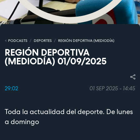
PODCASTS
DEPORTES
REGIÓN DEPORTIVA (MEDIODÍA)
REGIÓN DEPORTIVA
(MEDIODÍA) 01/09/2025
29:02
01 SEP 2025 - 14:45
Toda la actualidad del deporte. De lunes
a domingo