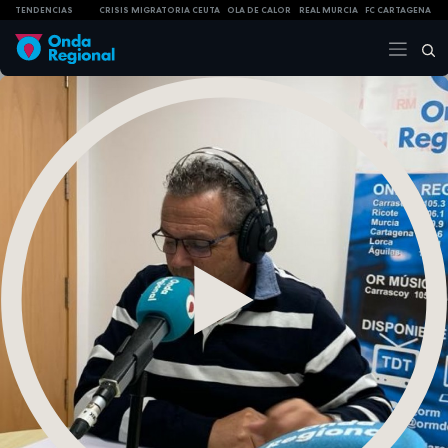
TENDENCIAS
CRISIS MIGRATORIA CEUTA
OLA DE CALOR
REAL MURCIA
FC CARTAGENA