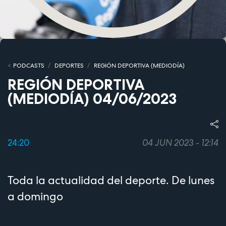
PODCASTS
DEPORTES
REGIÓN DEPORTIVA (MEDIODÍA)
REGIÓN DEPORTIVA
(MEDIODÍA) 04/06/2023
24:20
04 JUN 2023 - 12:14
Toda la actualidad del deporte. De lunes
a domingo