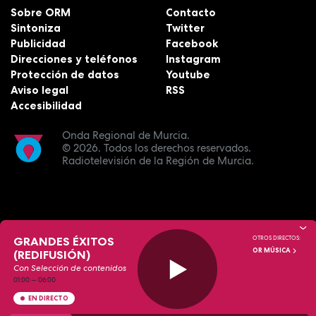
Sobre ORM
Contacto
Sintoniza
Twitter
Publicidad
Facebook
Direcciones y teléfonos
Instagram
Protección de datos
Youtube
Aviso legal
RSS
Accesibilidad
Onda Regional de Murcia.
© 2026.
Todos los derechos reservados.
Radiotelevisión de la Región de Murcia.
GRANDES ÉXITOS
OTROS DIRECTOS:
OR MÚSICA
(REDIFUSIÓN)
Con Selección de contenidos
01:00
—
06:00
EN DIRECTO