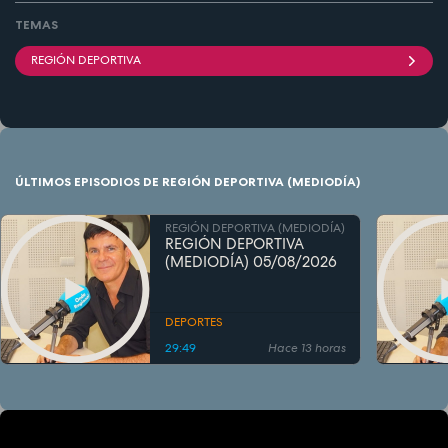
TEMAS
REGIÓN DEPORTIVA
ÚLTIMOS EPISODIOS DE REGIÓN DEPORTIVA (MEDIODÍA)
REGIÓN DEPORTIVA (MEDIODÍA)
REGIÓN DEPORTIVA
(MEDIODÍA) 05/08/2026
DEPORTES
29:49
Hace 13 horas