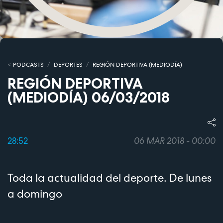
PODCASTS
DEPORTES
REGIÓN DEPORTIVA (MEDIODÍA)
REGIÓN DEPORTIVA
(MEDIODÍA) 06/03/2018
28:52
06 MAR 2018 - 00:00
Toda la actualidad del deporte. De lunes
a domingo