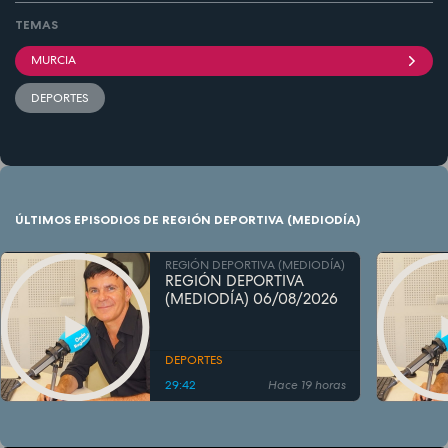
TEMAS
MURCIA
DEPORTES
ÚLTIMOS EPISODIOS DE REGIÓN DEPORTIVA (MEDIODÍA)
REGIÓN DEPORTIVA (MEDIODÍA)
REGIÓN DEPORTIVA
(MEDIODÍA) 06/08/2026
DEPORTES
29:42
Hace 19 horas