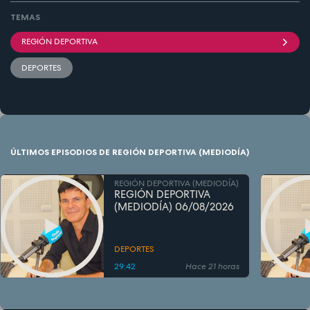
TEMAS
REGIÓN DEPORTIVA
DEPORTES
ÚLTIMOS EPISODIOS DE REGIÓN DEPORTIVA (MEDIODÍA)
REGIÓN DEPORTIVA (MEDIODÍA)
REGIÓN DEPORTIVA
(MEDIODÍA) 06/08/2026
DEPORTES
29:42
Hace 21 horas