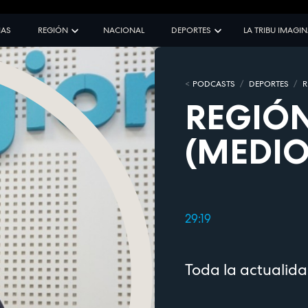
IAS
REGIÓN
NACIONAL
DEPORTES
LA TRIBU IMAGI
PODCASTS
DEPORTES
R
REGIÓN
(MEDIO
29:19
Toda la actualida